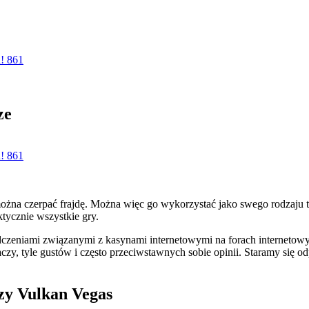
! 861
ze
! 861
ożna czerpać frajdę. Można więc go wykorzystać jako swego rodzaju t
tycznie wszystkie gry.
adczeniami związanymi z kasynami internetowymi na forach internetow
czy, tyle gustów i często przeciwstawnych sobie opinii. Staramy się 
czy Vulkan Vegas