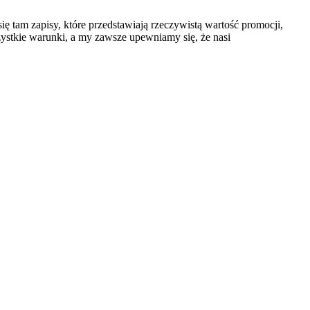
ę tam zapisy, które przedstawiają rzeczywistą wartość promocji,
zystkie warunki, a my zawsze upewniamy się, że nasi