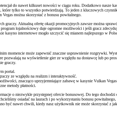
e potencjał do nawet kilkuset nowości w ciągu roku. Dodatkowo nasze 
óre tylko to wszystko potwierdzają. To jeden z kluczowych czynnik
an Vegas można skorzystać z bonusu powitalnego.
h graczy. Aktualną ofertę okazji promocyjnych zawsze można sprawdzi
 program lojalnościowy daje ogromne możliwości i jeśli gracz zdecyduj
e kasyno internetowe mogło szczycić się mianem najlepszego w Polsc
iednim momencie może zapewnić znaczne usprawnienie rozgrywki. Wyst
e pozwalają na wyświetlenie gier ze względu na dostawcę lub po prost
ie graczy.
m portal.
raczy ze względu na realizm i interaktywność.
 możliwości, znacząco uprzyjemniające zabawę w kasynie Vulkan Vegas
zne metody płatności.
macje o niezwykle przystępnej ofercie bonusowej. Do tego dochodzi o
 chcieliśmy osiadać na laurach i po wykorzystaniu bonusu powitalnego,
o być nawet chwili, kiedy nasz użytkownik nie może skorzystać z jak