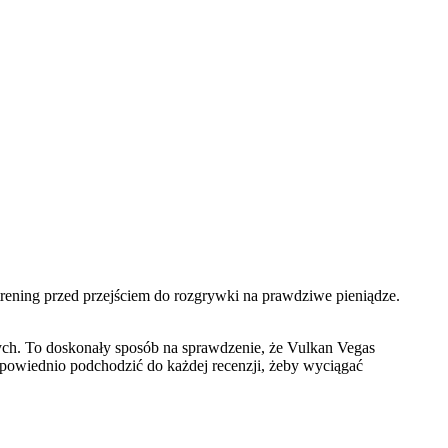
rening przed przejściem do rozgrywki na prawdziwe pieniądze.
ych. To doskonały sposób na sprawdzenie, że Vulkan Vegas
odpowiednio podchodzić do każdej recenzji, żeby wyciągać