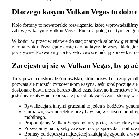
Dlaczego kasyno Vulkan Vegas to dobre 
Koło fortuny to nowatorskie rozwiązanie, które wprowadziliśmy 
zabawę w kasynie Vulkan Vegas. Funkcja polega na tym, że grac
W końcu w przeciwieństwie do stacjonarnych salonów gier tutaj n
gier na rynku. Przystępny dostęp do praktycznie wszystkich gier
pozytywne. Pozwalamy na to, żeby zawsze móc ją sprawdzić i od
Zarejestruj się w Vulkan Vegas, by gra
To zapewnia doskonałe środowisko, które pozwala na zoptymali
pozwala się nudzić użytkownikom kasyna. Jeśli ktoś poczuje si
doskonale bawił przez bardzo długi czas. Kasyno internetowe V
jesteśmy relatywnie młodzi, ale już od jakiegoś czasu stoimy w 
Rywalizacja z innymi graczami to jeden z bodźców generu
Coraz większy odsetek graczy bawi się w sposób mobilny
mobilnego.
Proponujemy Vulkan Vegas bonusy po to, by zwiększyć sat
Pozwalamy na to, żeby zawsze móc ją sprawdzić i odpowie
Bonusy od depozytu najczęściej skalują się zgodnie z wys